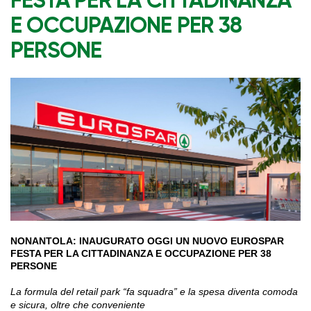
FESTA PER LA CITTADINANZA
E OCCUPAZIONE PER 38
PERSONE
NONANTOLA: INAUGURATO OGGI UN NUOVO EUROSPAR
FESTA PER LA CITTADINANZA E OCCUPAZIONE PER 38
PERSONE
La formula del retail park “fa squadra” e la spesa diventa comoda
e sicura, oltre che conveniente