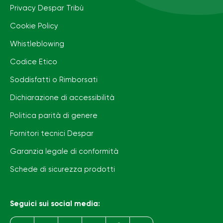
Privacy Despar Tribù
Cookie Policy
Whistleblowing
Codice Etico
Soddisfatti o Rimborsati
Dichiarazione di accessibilità
Politica parità di genere
Fornitori tecnici Despar
Garanzia legale di conformità
Schede di sicurezza prodotti
Seguici sui social media: