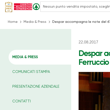
Home
Media & Press
Despar accompagna le note del 61°
22.08.2017
Despar ac
MEDIA & PRESS
Ferruccio
COMUNICATI STAMPA
PRESENTAZIONE AZIENDALE
CONTATTI