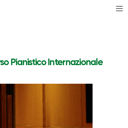
o Pianistico Internazionale