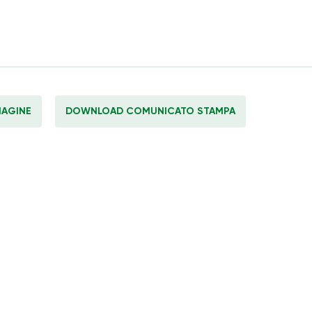
AGINE
DOWNLOAD COMUNICATO STAMPA