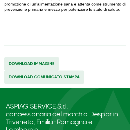
promozione di un’alimentazione sana e attenta come strumento di
prevenzione primaria e mezzo per potenziare lo stato di salute.
DOWNLOAD IMMAGINE
DOWNLOAD COMUNICATO STAMPA
ASPIAG SERVICE S.r.l.
concessionaria del marchio Despar in
Triveneto, Emilia-Romagna e