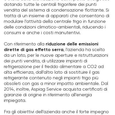
dotando tutte le centrali frigorifere dei punti
vendita del sistema di condensazione flottante. Si
tratta di un insieme di apparati che consentono di
modulare l’attività della centrale frigo in funzione
delle condizioni climatico-ambientali, riducendo i
consumi e anche i costi manutentivi.
Con riferimento alla
riduzione delle emissioni
dirette di gas effetto serra
, l’azienda ha scelto
da un lato, per le nuove aperture e ristrutturazioni
dei punti vendita, di utilizzare impianti di
refrigerazione per il freddo alimentare a CO2 ad
alta efficienza, dall’altro lato di sostituire il gas
refrigerante contenuto negli impianti frigo più
obsoleti con gas a minor impatto ambientale. Dal
2014, inoltre, Aspiag Service acquista certificati di
garanzie di origine in riferimento all’energia
impiegata.
Fra gli obiettivi dell’azienda anche il forte impegno