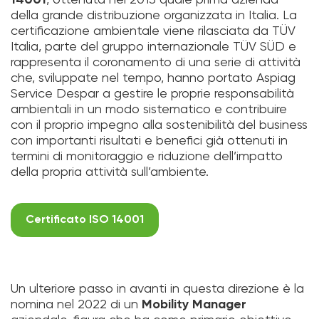
della grande distribuzione organizzata in Italia. La
certificazione ambientale viene rilasciata da TÜV
Italia, parte del gruppo internazionale TÜV SÜD e
rappresenta il coronamento di una serie di attività
che, sviluppate nel tempo, hanno portato Aspiag
Service Despar a gestire le proprie responsabilità
ambientali in un modo sistematico e contribuire
con il proprio impegno alla sostenibilità del business
con importanti risultati e benefici già ottenuti in
termini di monitoraggio e riduzione dell’impatto
della propria attività sull’ambiente.
Certificato ISO 14001
Un ulteriore passo in avanti in questa direzione è la
nomina nel 2022 di un
Mobility Manager