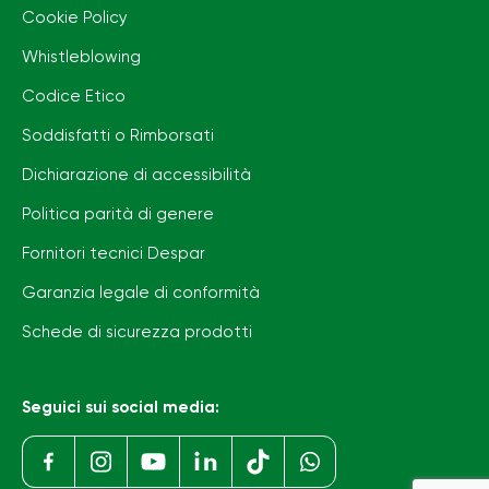
Cookie Policy
Whistleblowing
Codice Etico
Soddisfatti o Rimborsati
Dichiarazione di accessibilità
Politica parità di genere
Fornitori tecnici Despar
Garanzia legale di conformità
Schede di sicurezza prodotti
Seguici sui social media: