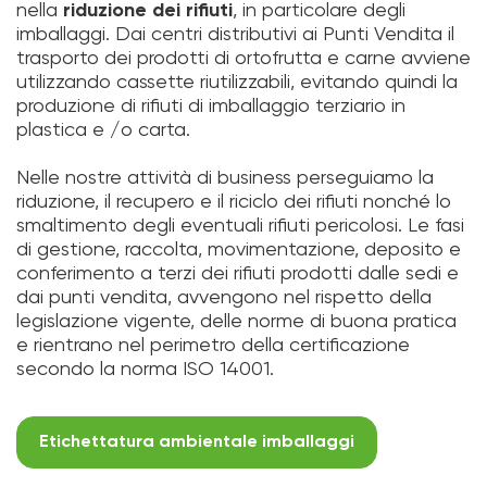
nella
riduzione dei rifiuti
, in particolare degli
imballaggi. Dai centri distributivi ai Punti Vendita il
trasporto dei prodotti di ortofrutta e carne avviene
utilizzando cassette riutilizzabili, evitando quindi la
produzione di rifiuti di imballaggio terziario in
plastica e /o carta.
Nelle nostre attività di business perseguiamo la
riduzione, il recupero e il riciclo dei rifiuti nonché lo
smaltimento degli eventuali rifiuti pericolosi. Le fasi
di gestione, raccolta, movimentazione, deposito e
conferimento a terzi dei rifiuti prodotti dalle sedi e
dai punti vendita, avvengono nel rispetto della
legislazione vigente, delle norme di buona pratica
e rientrano nel perimetro della certificazione
secondo la norma ISO 14001.
Etichettatura ambientale imballaggi