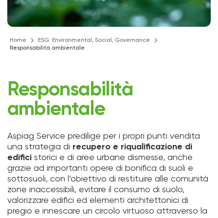
Home
ESG: Environmental, Social, Governance
Responsabilità ambientale
Responsabilità
ambientale
Aspiag Service predilige per i propri punti vendita
una strategia di
recupero e riqualificazione di
edifici
storici e di aree urbane dismesse, anche
grazie ad importanti opere di bonifica di suoli e
sottosuoli, con l’obiettivo di restituire alle comunità
zone inaccessibili, evitare il consumo di suolo,
valorizzare edifici ed elementi architettonici di
pregio e innescare un circolo virtuoso attraverso la