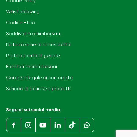
Cookie Policy
Whistleblowing
Codice Etico
Soddisfatti o Rimborsati
Dichiarazione di accessibilità
Politica parità di genere
Fornitori tecnici Despar
Garanzia legale di conformità
Schede di sicurezza prodotti
Seguici sui social media: