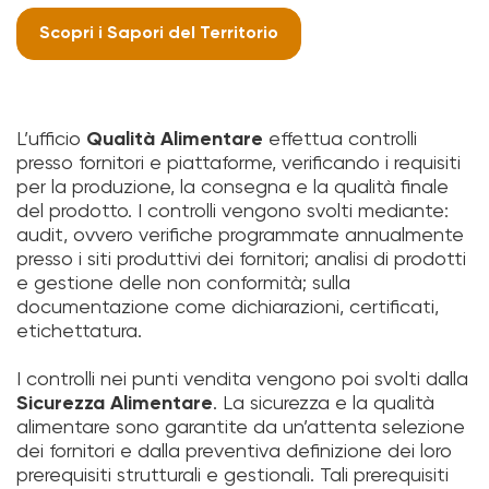
Scopri i Sapori del Territorio
L’ufficio
Qualità Alimentare
effettua controlli
presso fornitori e piattaforme, verificando i requisiti
per la produzione, la consegna e la qualità finale
del prodotto. I controlli vengono svolti mediante:
audit, ovvero verifiche programmate annualmente
presso i siti produttivi dei fornitori; analisi di prodotti
e gestione delle non conformità; sulla
documentazione come dichiarazioni, certificati,
etichettatura.
I controlli nei punti vendita vengono poi svolti dalla
Sicurezza Alimentare
. La sicurezza e la qualità
alimentare sono garantite da un’attenta selezione
dei fornitori e dalla preventiva definizione dei loro
prerequisiti strutturali e gestionali. Tali prerequisiti