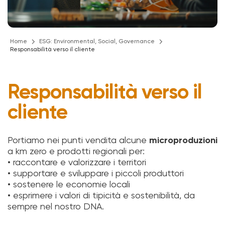
Home
ESG: Environmental, Social, Governance
Responsabilità verso il cliente
Responsabilità verso il
cliente
Portiamo nei punti vendita alcune
microproduzioni
a km zero e prodotti regionali per:
• raccontare e valorizzare i territori
• supportare e sviluppare i piccoli produttori
• sostenere le economie locali
• esprimere i valori di tipicità e sostenibilità, da
sempre nel nostro DNA.