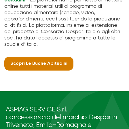
online tutti i materiali utili al programma di
educazione alimentare (schede, video,
approfondimenti, ecc.) sostituendo la produzione
di kit fisici. La piattaforma, insieme all’estensione
del progetto al Consorzio Despar Italia e agli altri
soci, ha dato l’accesso al programma a tutte le
scuole d’Italia.
Scopri Le Buone Abitudini
ASPIAG SERVICE S.r.l.
concessionaria del marchio Despar in
Triveneto, Emilia-Romagna e