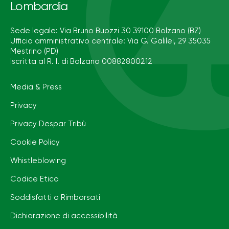
Lombardia
Sede legale: Via Bruno Buozzi 30 39100 Bolzano (BZ)
Ufficio amministrativo centrale: Via G. Galilei, 29 35035
Mestrino (PD)
Iscritta al R. I. di Bolzano 00882800212
Media & Press
Privacy
Privacy Despar Tribù
Cookie Policy
Whistleblowing
Codice Etico
Soddisfatti o Rimborsati
Dichiarazione di accessibilità