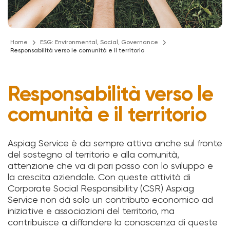
Home
ESG: Environmental, Social, Governance
Responsabilità verso le comunità e il territorio
Responsabilità verso le
comunità e il territorio
Aspiag Service è da sempre attiva anche sul fronte
del sostegno al territorio e alla comunità,
attenzione che va di pari passo con lo sviluppo e
la crescita aziendale. Con queste attività di
Corporate Social Responsibility (CSR) Aspiag
Service non dà solo un contributo economico ad
iniziative e associazioni del territorio, ma
contribuisce a diffondere la conoscenza di queste