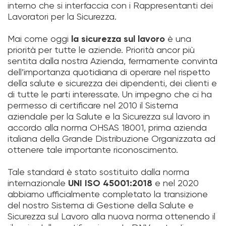
interno che si interfaccia con i Rappresentanti dei
Lavoratori per la Sicurezza.
Mai come oggi
la sicurezza sul lavoro
è una
priorità per tutte le aziende. Priorità ancor più
sentita dalla nostra Azienda, fermamente convinta
dell’importanza quotidiana di operare nel rispetto
della salute e sicurezza dei dipendenti, dei clienti e
di tutte le parti interessate. Un impegno che ci ha
permesso di certificare nel 2010 il Sistema
aziendale per la Salute e la Sicurezza sul lavoro in
accordo alla norma OHSAS 18001, prima azienda
italiana della Grande Distribuzione Organizzata ad
ottenere tale importante riconoscimento.
Tale standard è stato sostituito dalla norma
internazionale
UNI ISO 45001:2018
e nel 2020
abbiamo ufficialmente completato la transizione
del nostro Sistema di Gestione della Salute e
Sicurezza sul Lavoro alla nuova norma ottenendo il