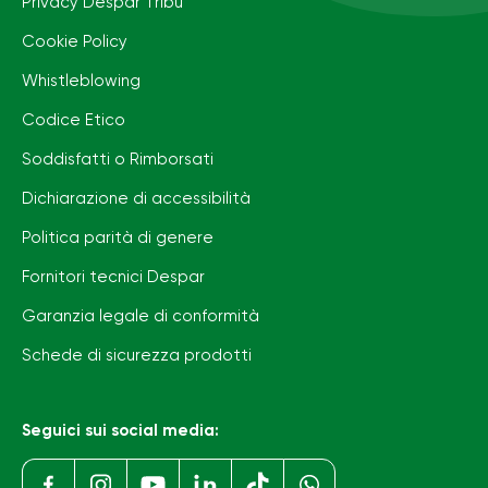
Privacy Despar Tribù
Cookie Policy
Whistleblowing
Codice Etico
Soddisfatti o Rimborsati
Dichiarazione di accessibilità
Politica parità di genere
Fornitori tecnici Despar
Garanzia legale di conformità
Schede di sicurezza prodotti
Seguici sui social media: