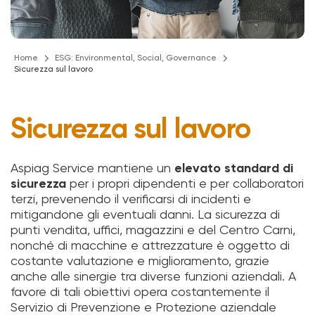
Home
ESG: Environmental, Social, Governance
Sicurezza sul lavoro
Sicurezza sul lavoro
Aspiag Service mantiene un
elevato standard di
sicurezza
per i propri dipendenti e per collaboratori
terzi, prevenendo il verificarsi di incidenti e
mitigandone gli eventuali danni. La sicurezza di
punti vendita, uffici, magazzini e del Centro Carni,
nonché di macchine e attrezzature è oggetto di
costante valutazione e miglioramento, grazie
anche alle sinergie tra diverse funzioni aziendali. A
favore di tali obiettivi opera costantemente il
Servizio di Prevenzione e Protezione aziendale