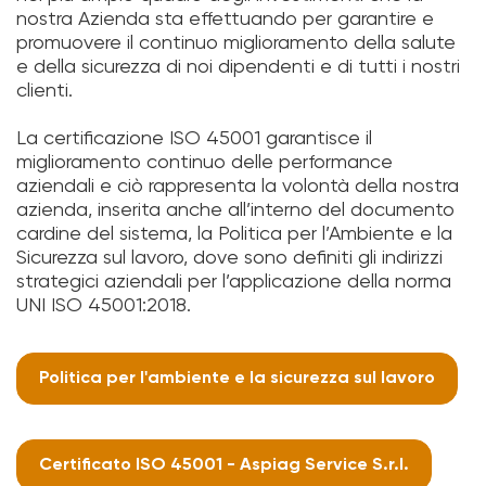
nostra Azienda sta effettuando per garantire e
promuovere il continuo miglioramento della salute
e della sicurezza di noi dipendenti e di tutti i nostri
clienti.
La certificazione ISO 45001 garantisce il
miglioramento continuo delle performance
aziendali e ciò rappresenta la volontà della nostra
azienda, inserita anche all’interno del documento
cardine del sistema, la Politica per l’Ambiente e la
Sicurezza sul lavoro, dove sono definiti gli indirizzi
strategici aziendali per l’applicazione della norma
UNI ISO 45001:2018.
Politica per l'ambiente e la sicurezza sul lavoro
Certificato ISO 45001 - Aspiag Service S.r.l.