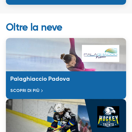
Oltre la neve
Palaghiaccio Padova
SCOPRI DI PIÙ