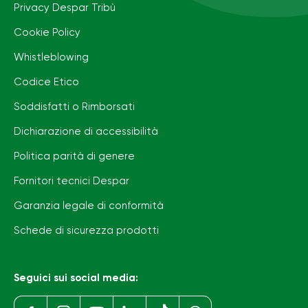
Privacy Despar Tribù
Cookie Policy
Whistleblowing
Codice Etico
Soddisfatti o Rimborsati
Dichiarazione di accessibilità
Politica parità di genere
Fornitori tecnici Despar
Garanzia legale di conformità
Schede di sicurezza prodotti
Seguici sui social media: