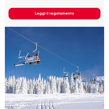
Leggi il regolamento