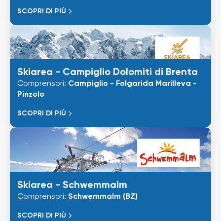
SCOPRI DI PIÙ
Skiarea - Campiglio Dolomiti di Brenta
Comprensori:
Campiglio - Folgarida Marilleva -
Pinzolo
SCOPRI DI PIÙ
Skiarea - Schwemmalm
Comprensori:
Schwemmalm (BZ)
SCOPRI DI PIÙ