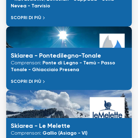
Nevea - Tarvisio
SCOPRI DI PIÙ
Skiarea - Pontedilegno-Tonale
Comprensori:
Ponte di Legno - Temù - Passo
Tonale - Ghiacciaio Presena
SCOPRI DI PIÙ
Skiarea - Le Melette
Comprensori:
Gallio (Asiago - VI)