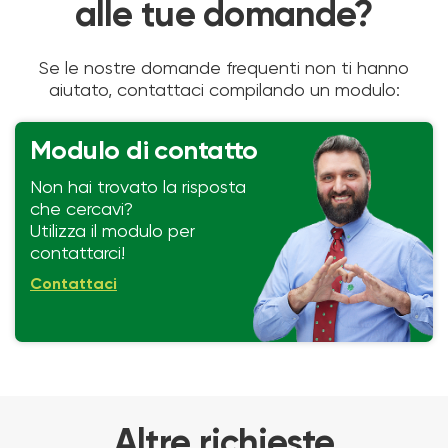
alle tue domande?
Se le nostre domande frequenti non ti hanno
aiutato, contattaci compilando un modulo:
Modulo di contatto
Non hai trovato la risposta
che cercavi?
Utilizza il modulo per
contattarci!
Contattaci
Altre richieste