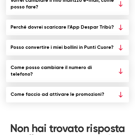
Vorrei cambiare il mio indirizzo e-mail, come
posso fare?
Perché dovrei scaricare l'App Despar Tribù?
Posso convertire i miei bollini in Punti Cuore?
Come posso cambiare il numero di
telefono?
Come faccio ad attivare le promozioni?
Non hai trovato risposta