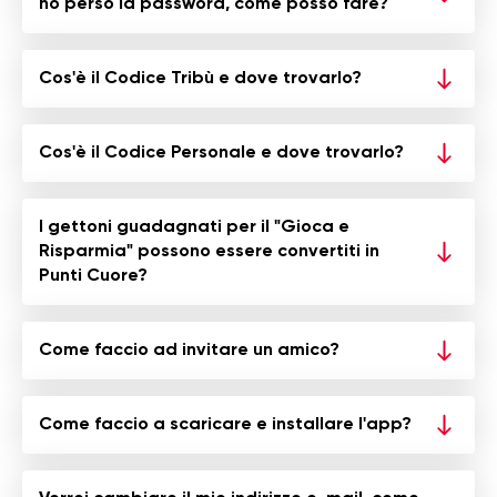
ho perso la password, come posso fare?
Cos'è il Codice Tribù e dove trovarlo?
Cos'è il Codice Personale e dove trovarlo?
I gettoni guadagnati per il "Gioca e
Risparmia" possono essere convertiti in
Punti Cuore?
Come faccio ad invitare un amico?
Come faccio a scaricare e installare l'app?