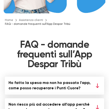
Home
Assistenza clienti
FAQ - domande frequenti sull’App Despar Tribù
FAQ - domande
frequenti sull’App
Despar Tribù
Ho fatto la spesa ma non ho passato l'app,
come posso recuperare i Punti Cuore?
Non riesco più ad accedere all'app perché