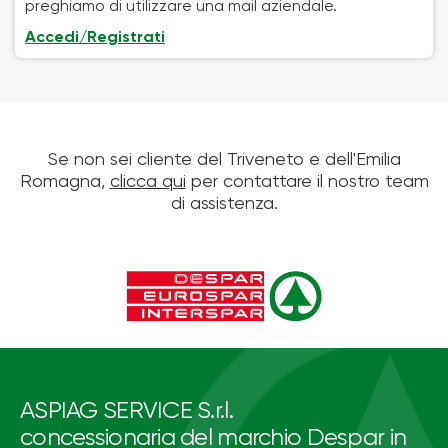
preghiamo di utilizzare una mail aziendale.
Accedi/Registrati
Se non sei cliente del Triveneto e dell'Emilia
Romagna,
clicca qui
per contattare il nostro team
di assistenza.
ASPIAG SERVICE S.r.l.
concessionaria del marchio Despar in