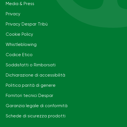
Media & Press
Privacy
Privacy Despar Tribù
Cookie Policy
Whistleblowing
Codice Etico
Soddisfatti o Rimborsati
Dichiarazione di accessibilità
Politica parità di genere
Fornitori tecnici Despar
Garanzia legale di conformità
Schede di sicurezza prodotti