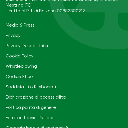
Mestrino (PD)
Iscritta al R. I. di Bolzano 00882800212
Media & Press
Privacy
Privacy Despar Tribù
Cookie Policy
Whistleblowing
Codice Etico
Soddisfatti o Rimborsati
Dichiarazione di accessibilità
Politica parità di genere
Fornitori tecnici Despar