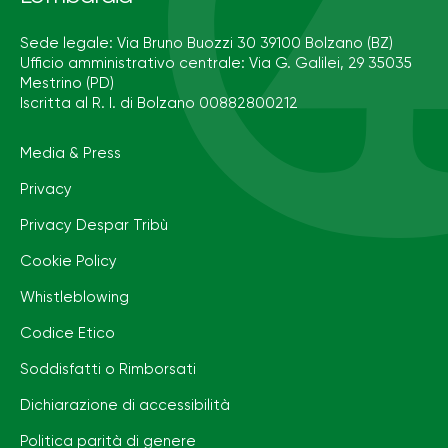
Sede legale: Via Bruno Buozzi 30 39100 Bolzano (BZ)
Ufficio amministrativo centrale: Via G. Galilei, 29 35035
Mestrino (PD)
Iscritta al R. I. di Bolzano 00882800212
Media & Press
Privacy
Privacy Despar Tribù
Cookie Policy
Whistleblowing
Codice Etico
Soddisfatti o Rimborsati
Dichiarazione di accessibilità
Politica parità di genere