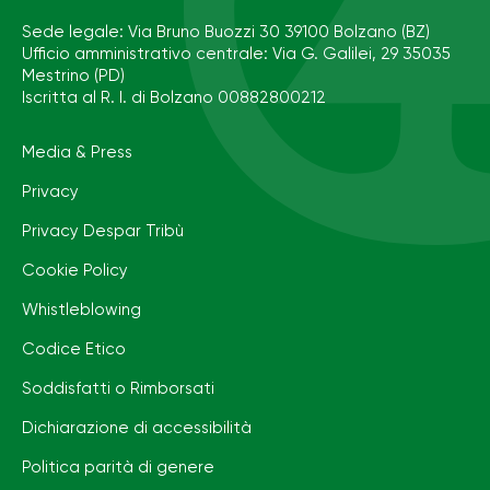
Sede legale: Via Bruno Buozzi 30 39100 Bolzano (BZ)
Ufficio amministrativo centrale: Via G. Galilei, 29 35035
Mestrino (PD)
Iscritta al R. I. di Bolzano 00882800212
Media & Press
Privacy
Privacy Despar Tribù
Cookie Policy
Whistleblowing
Codice Etico
Soddisfatti o Rimborsati
Dichiarazione di accessibilità
Politica parità di genere