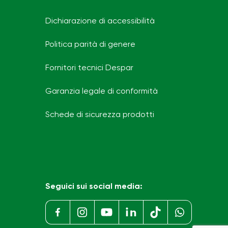
Dichiarazione di accessibilità
Politica parità di genere
Fornitori tecnici Despar
Garanzia legale di conformità
Schede di sicurezza prodotti
Seguici sui social media: