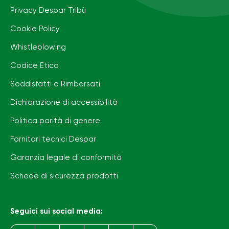
Privacy Despar Tribù
Cookie Policy
Whistleblowing
Codice Etico
Soddisfatti o Rimborsati
Dichiarazione di accessibilità
Politica parità di genere
Fornitori tecnici Despar
Garanzia legale di conformità
Schede di sicurezza prodotti
Seguici sui social media: