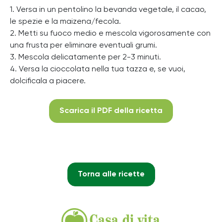
1. Versa in un pentolino la bevanda vegetale, il cacao,
le spezie e la maizena/fecola.
2. Metti su fuoco medio e mescola vigorosamente con
una frusta per eliminare eventuali grumi.
3. Mescola delicatamente per 2-3 minuti.
4. Versa la cioccolata nella tua tazza e, se vuoi,
dolcificala a piacere.
Scarica il PDF della ricetta
Torna alle ricette