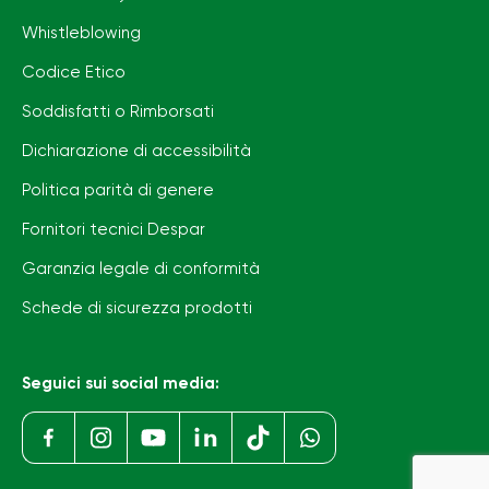
Whistleblowing
Codice Etico
Soddisfatti o Rimborsati
Dichiarazione di accessibilità
Politica parità di genere
Fornitori tecnici Despar
Garanzia legale di conformità
Schede di sicurezza prodotti
Seguici sui social media: