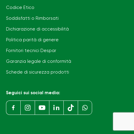
Codice Etico
Soddisfatti o Rimborsati
Dichiarazione di accessibilità
Politica parità di genere
Fornitori tecnici Despar
Garanzia legale di conformità
Schede di sicurezza prodotti
Seguici sui social media: