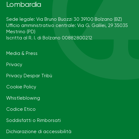
Lombardia
Sede legale: Via Bruno Buozzi 30 39100 Bolzano (BZ)
Ufficio amministrativo centrale: Via G. Galilei, 29 35035
Mestrino (PD)
Iscritta al R. I. di Bolzano 00882800212
Media & Press
Privacy
Privacy Despar Tribù
Cookie Policy
Whistleblowing
Codice Etico
Soddisfatti o Rimborsati
Dichiarazione di accessibilità