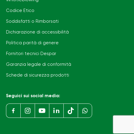
Codice Etico
Soddisfatti o Rimborsati
Dichiarazione di accessibilità
Politica parità di genere
Fornitori tecnici Despar
Garanzia legale di conformità
Schede di sicurezza prodotti
Seguici sui social media: