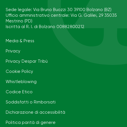
Sede legale: Via Bruno Buozzi 30 39100 Bolzano (BZ)
Ufficio amministrativo centrale: Via G. Galilei, 29 35035
Mestrino (PD)
Iscritta al R. I. di Bolzano 00882800212
Media & Press
Privacy
Privacy Despar Tribù
Cookie Policy
Whistleblowing
Codice Etico
Soddisfatti o Rimborsati
Dichiarazione di accessibilità
Politica parità di genere