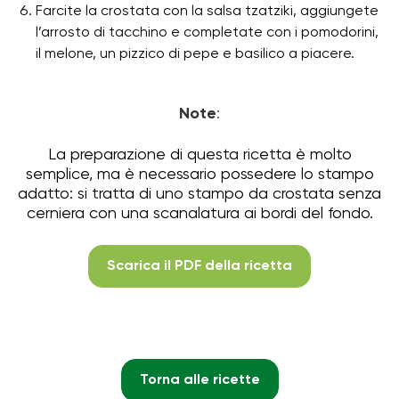
Farcite la crostata con la salsa tzatziki, aggiungete
l’arrosto di tacchino e completate con i pomodorini,
il melone, un pizzico di pepe e basilico a piacere.
Note
:
La preparazione di questa ricetta è molto
semplice, ma è necessario possedere lo stampo
adatto:
si tratta di uno stampo da crostata senza
cerniera con una scanalatura ai bordi del fondo.
Scarica il PDF della ricetta
Torna alle ricette