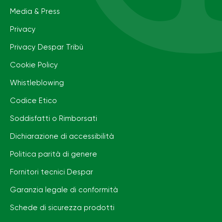
Media & Press
Privacy
Privacy Despar Tribù
Cookie Policy
Whistleblowing
Codice Etico
Soddisfatti o Rimborsati
Dichiarazione di accessibilità
Politica parità di genere
Fornitori tecnici Despar
Garanzia legale di conformità
Schede di sicurezza prodotti