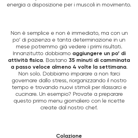
energia a disposizione per i muscoli in movimento.
Non è semplice e non è immediato, ma con un
po’ di pazienza e tanta determinazione in un
mese potremmo già vedere i primi risultati.
Innanzitutto dobbiamo
aggiungere un po’ di
attività fisica
. Bastano
35 minuti di camminata
a passo veloce almeno 4 volte la settimana
.
Non solo. Dobbiamo imparare a non farci
governare dallo stress, riorganizzando il nostro
tempo e trovando nuovi stimoli per rilassarci e
cucinare. Un esempio? Provate a preparare
questo primo menu giornaliero con le ricette
create dal nostro chef.
Colazione