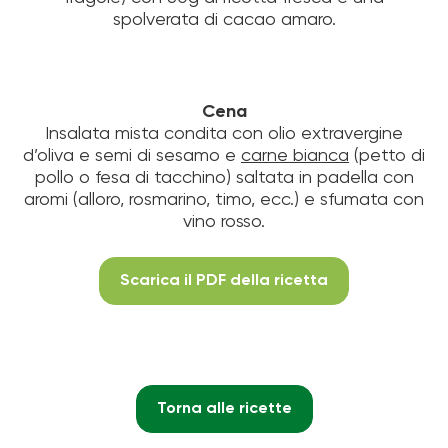
spolverata di cacao amaro.
Cena
Insalata mista condita con olio extravergine
d’oliva e semi di sesamo e
carne bianca
(petto di
pollo o fesa di tacchino) saltata in padella con
aromi (alloro, rosmarino, timo, ecc.) e sfumata con
vino rosso.
Scarica il PDF della ricetta
Torna alle ricette