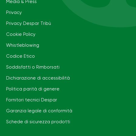
Media & Press
Privacy
Privacy Despar Tribù
Cookie Policy
Whistleblowing
Codice Etico
Soddisfatti o Rimborsati
Dichiarazione di accessibilità
Politica parità di genere
Fornitori tecnici Despar
Garanzia legale di conformità
Schede di sicurezza prodotti