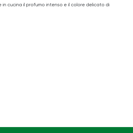
n cucina il profumo intenso e il colore delicato di