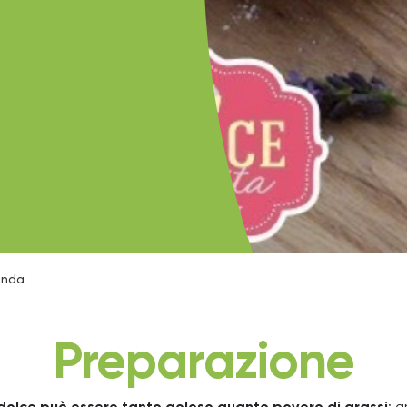
anda
Preparazione