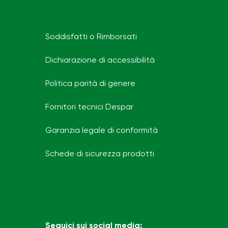
Soddisfatti o Rimborsati
Dichiarazione di accessibilità
Politica parità di genere
Fornitori tecnici Despar
Garanzia legale di conformità
Schede di sicurezza prodotti
Seguici sui social media: