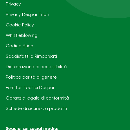
Privacy
Privacy Despar Tribù
Cookie Policy
Whistleblowing
Codice Etico
Soddisfatti o Rimborsati
Dichiarazione di accessibilità
Politica parità di genere
Fornitori tecnici Despar
Garanzia legale di conformità
Schede di sicurezza prodotti
Seguici sui social media: