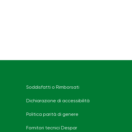
Soddisfatti o Rimborsati
Dichiarazione di accessibilità
Politica parità di genere
Fornitori tecnici Despar