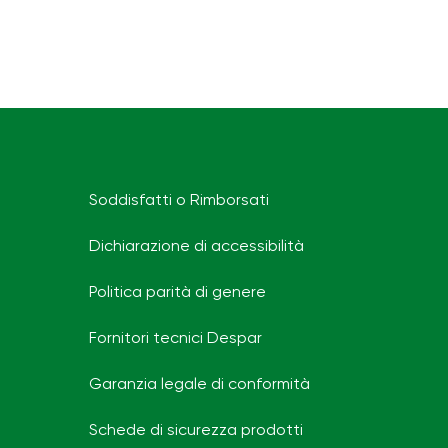
Soddisfatti o Rimborsati
Dichiarazione di accessibilità
Politica parità di genere
Fornitori tecnici Despar
Garanzia legale di conformità
Schede di sicurezza prodotti