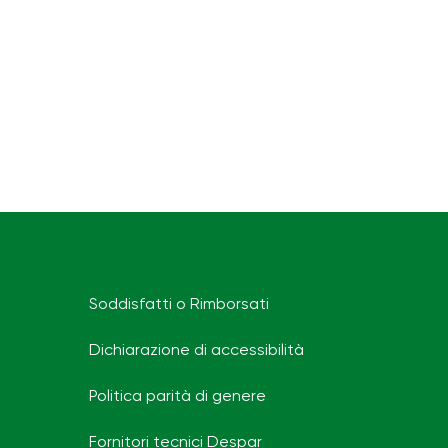
Soddisfatti o Rimborsati
Dichiarazione di accessibilità
Politica parità di genere
Fornitori tecnici Despar