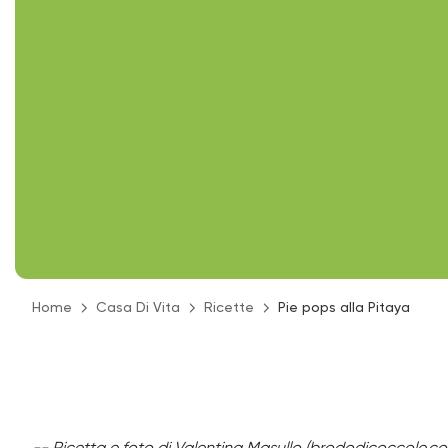
Home
Casa Di Vita
Ricette
Pie pops alla Pitaya