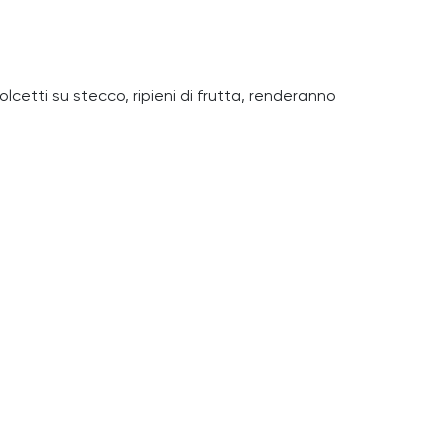
olcetti su stecco, ripieni di frutta, renderanno