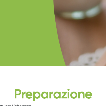
Preparazione