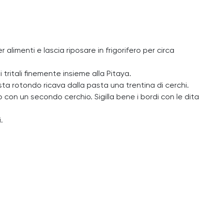
 alimenti e lascia riposare in frigorifero per circa
i tritali finemente insieme alla Pitaya.
asta rotondo ricava dalla pasta una trentina di cerchi.
con un secondo cerchio. Sigilla bene i bordi con le dita
.