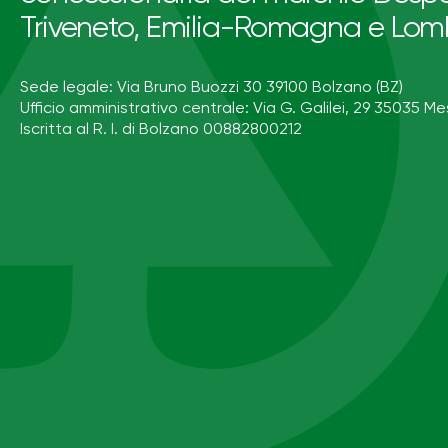
Triveneto, Emilia-Romagna e Lom
Sede legale: Via Bruno Buozzi 30 39100 Bolzano (BZ)
Ufficio amministrativo centrale: Via G. Galilei, 29 35035 Me
Iscritta al R. I. di Bolzano 00882800212