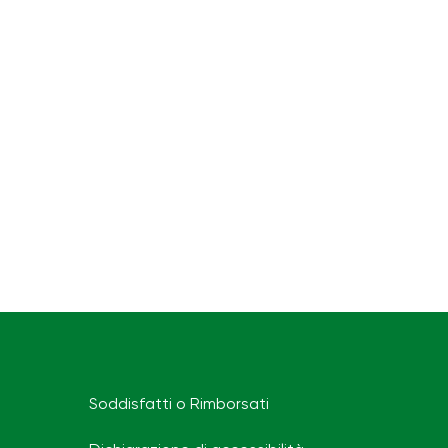
Soddisfatti o Rimborsati