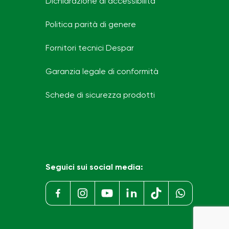
Dichiarazione di accessibilità
Politica parità di genere
Fornitori tecnici Despar
Garanzia legale di conformità
Schede di sicurezza prodotti
Seguici sui social media: