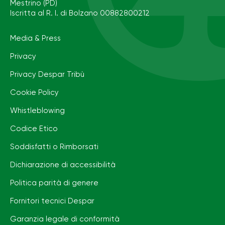
Mestrino (PD)
Iscritta al R. I. di Bolzano 00882800212
Media & Press
Privacy
Privacy Despar Tribù
Cookie Policy
Whistleblowing
Codice Etico
Soddisfatti o Rimborsati
Dichiarazione di accessibilità
Politica parità di genere
Fornitori tecnici Despar
Garanzia legale di conformità