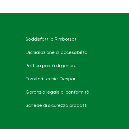
Soddisfatti o Rimborsati
Dichiarazione di accessibilità
Politica parità di genere
Fornitori tecnici Despar
Garanzia legale di conformità
Schede di sicurezza prodotti