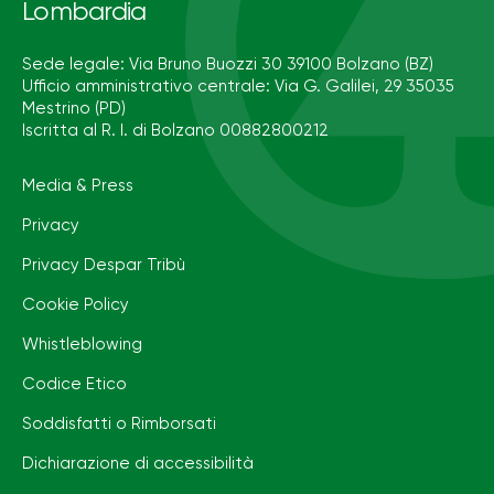
Lombardia
Sede legale: Via Bruno Buozzi 30 39100 Bolzano (BZ)
Ufficio amministrativo centrale: Via G. Galilei, 29 35035
Mestrino (PD)
Iscritta al R. I. di Bolzano 00882800212
Media & Press
Privacy
Privacy Despar Tribù
Cookie Policy
Whistleblowing
Codice Etico
Soddisfatti o Rimborsati
Dichiarazione di accessibilità