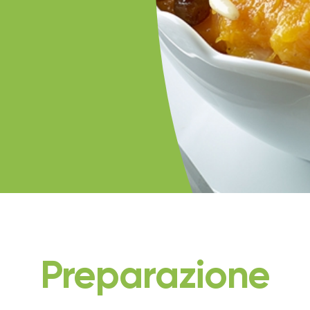
Preparazione