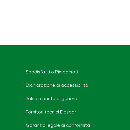
Soddisfatti o Rimborsati
Dichiarazione di accessibilità
Politica parità di genere
Fornitori tecnici Despar
Garanzia legale di conformità