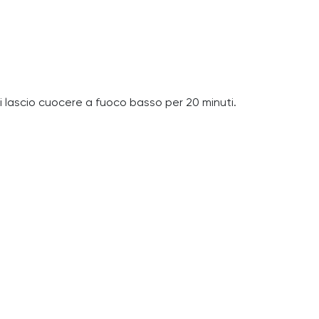
i lascio cuocere a fuoco basso per 20 minuti.