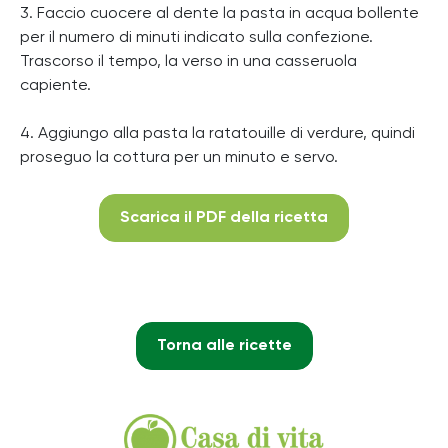
3. Faccio cuocere al dente la pasta in acqua bollente
per il numero di minuti indicato sulla confezione.
Trascorso il tempo, la verso in una casseruola
capiente.
4. Aggiungo alla pasta la ratatouille di verdure, quindi
proseguo la cottura per un minuto e servo.
Scarica il PDF della ricetta
Torna alle ricette