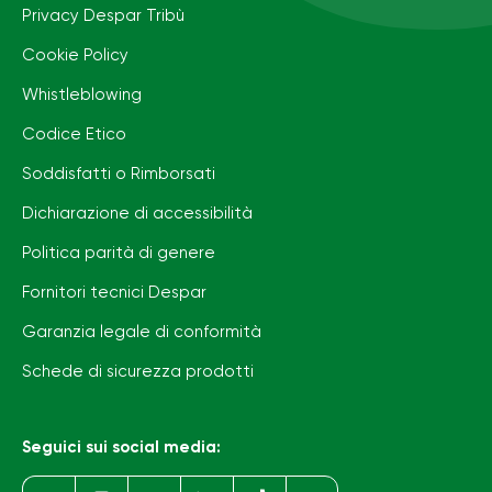
Privacy Despar Tribù
Cookie Policy
Whistleblowing
Codice Etico
Soddisfatti o Rimborsati
Dichiarazione di accessibilità
Politica parità di genere
Fornitori tecnici Despar
Garanzia legale di conformità
Schede di sicurezza prodotti
Seguici sui social media: