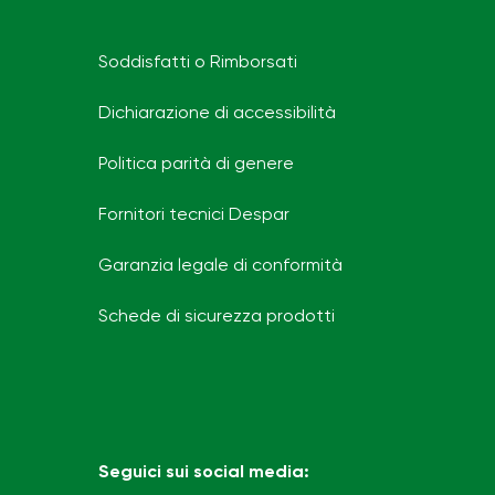
Soddisfatti o Rimborsati
Dichiarazione di accessibilità
Politica parità di genere
Fornitori tecnici Despar
Garanzia legale di conformità
Schede di sicurezza prodotti
Seguici sui social media: