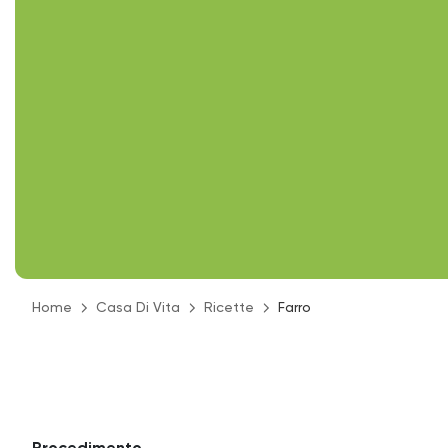
Home
Casa Di Vita
Ricette
Farro