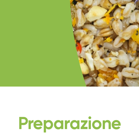
Preparazione