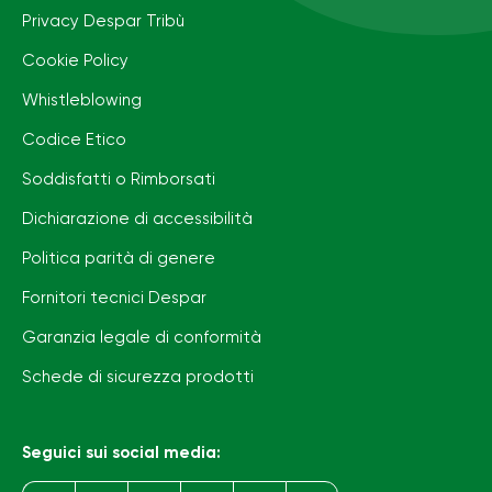
Privacy Despar Tribù
Cookie Policy
Whistleblowing
Codice Etico
Soddisfatti o Rimborsati
Dichiarazione di accessibilità
Politica parità di genere
Fornitori tecnici Despar
Garanzia legale di conformità
Schede di sicurezza prodotti
Seguici sui social media: