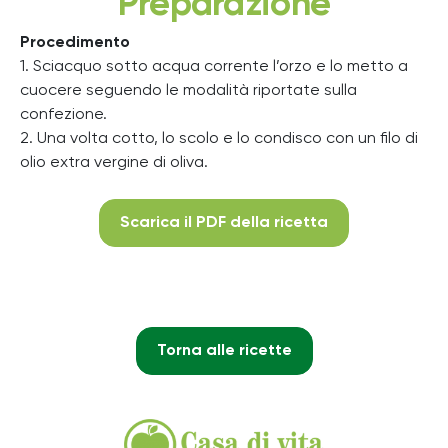
Preparazione
Procedimento
1. Sciacquo sotto acqua corrente l’orzo e lo metto a
cuocere seguendo le modalità riportate sulla
confezione.
2. Una volta cotto, lo scolo e lo condisco con un filo di
olio extra vergine di oliva.
Scarica il PDF della ricetta
Torna alle ricette