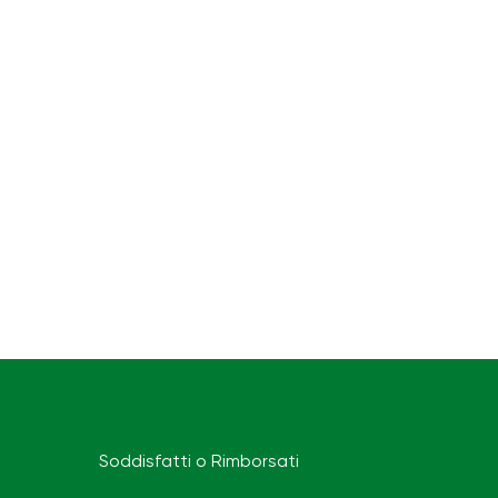
Soddisfatti o Rimborsati