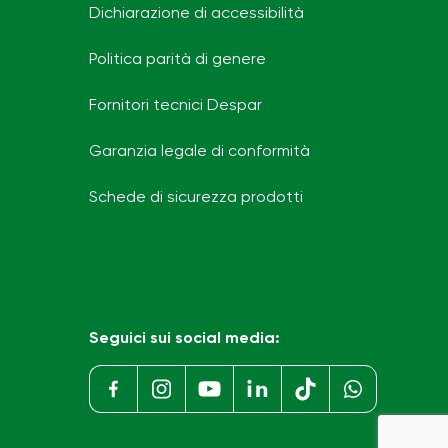
Dichiarazione di accessibilità
Politica parità di genere
Fornitori tecnici Despar
Garanzia legale di conformità
Schede di sicurezza prodotti
Seguici sui social media: