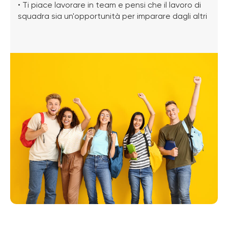
• Ti piace lavorare in team e pensi che il lavoro di
squadra sia un'opportunità per imparare dagli altri