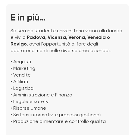
E in più...
Se sei uno studente universitario vicino alla laurea
e vivi a
Padova, Vicenza, Verona, Venezia o
Rovigo
, avrai l'opportunità di fare degli
approfondimenti nelle diverse aree aziendali.
• Acquisti
• Marketing
• Vendite
• Affiliati
• Logistica
• Amministrazione e Finanza
• Legale e safety
• Risorse umane
• Sistemi informativi e processi gestionali
• Produzione alimentare e controllo qualità