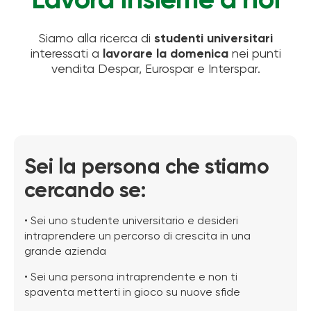
Lavora insieme a noi
Siamo alla ricerca di
studenti universitari
interessati a
lavorare la domenica
nei punti
vendita Despar, Eurospar e Interspar.
Sei la persona che stiamo
cercando se:
• Sei uno studente universitario e desideri
intraprendere un percorso di crescita in una
grande azienda
• Sei una persona intraprendente e non ti
spaventa metterti in gioco su nuove sfide