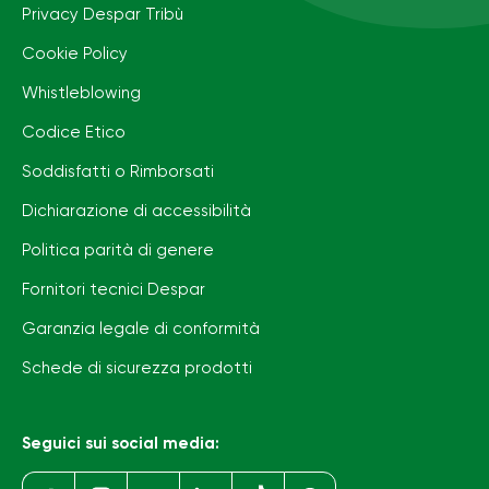
Privacy Despar Tribù
Cookie Policy
Whistleblowing
Codice Etico
Soddisfatti o Rimborsati
Dichiarazione di accessibilità
Politica parità di genere
Fornitori tecnici Despar
Garanzia legale di conformità
Schede di sicurezza prodotti
Seguici sui social media: