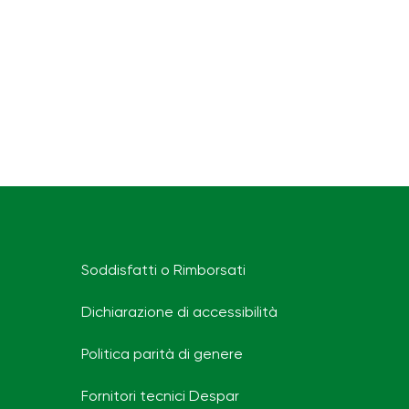
Soddisfatti o Rimborsati
Dichiarazione di accessibilità
Politica parità di genere
Fornitori tecnici Despar