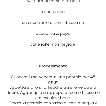
50 g di rapa rossa a cubetti
farina di ceci
un cucchiaino di semi di sesamo
acqua, sale, pepe
pane raffermo integrale
Procedimento
Cuocere il riso Venere in una pentola per 45
minuti.
Aspettare che si raffreddi e unire le verdure a
dadini. Aggiungere sale, pepe e i semi di sesamo
e mescolare bene.
Creare la pastella con farina di ceci e acqua e