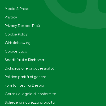
Media & Press
Privacy
Privacy Despar Tribù
Cookie Policy
Whistleblowing
Codice Etico
Soddisfatti o Rimborsati
Dichiarazione di accessibilità
Politica parità di genere
Fornitori tecnici Despar
Garanzia legale di conformità
Schede di sicurezza prodotti