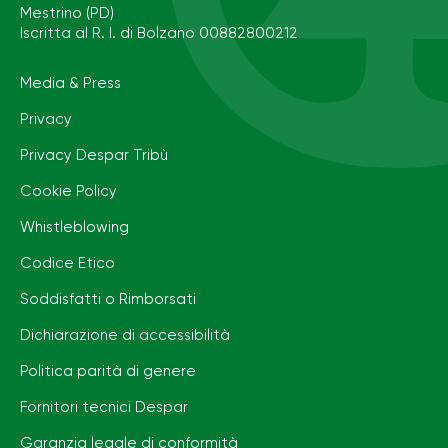
Mestrino (PD)
Iscritta al R. I. di Bolzano 00882800212
Media & Press
Privacy
Privacy Despar Tribù
Cookie Policy
Whistleblowing
Codice Etico
Soddisfatti o Rimborsati
Dichiarazione di accessibilità
Politica parità di genere
Fornitori tecnici Despar
Garanzia legale di conformità