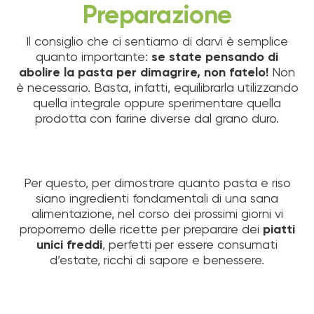
Preparazione
Il consiglio che ci sentiamo di darvi è semplice
quanto importante:
se state pensando di
abolire la pasta per dimagrire, non fatelo!
Non
è necessario. Basta, infatti, equilibrarla utilizzando
quella integrale oppure sperimentare quella
prodotta con farine diverse dal grano duro.
Per questo, per dimostrare quanto pasta e riso
siano ingredienti fondamentali di una sana
alimentazione, nel corso dei prossimi giorni vi
proporremo delle ricette per preparare dei
piatti
unici freddi
, perfetti per essere consumati
d’estate, ricchi di sapore e benessere.