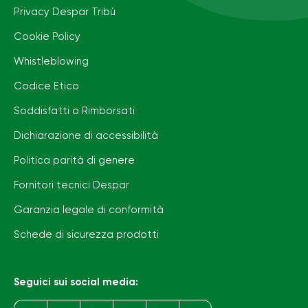
Privacy Despar Tribù
Cookie Policy
Whistleblowing
Codice Etico
Soddisfatti o Rimborsati
Dichiarazione di accessibilità
Politica parità di genere
Fornitori tecnici Despar
Garanzia legale di conformità
Schede di sicurezza prodotti
Seguici sui social media: