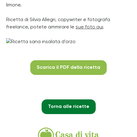
limone.
Ricetta di Silvia Allegri, copywriter e fotografa
freelance, potete ammirare le
sue foto qui
.
Scarica il PDF della ricetta
Torna alle ricette