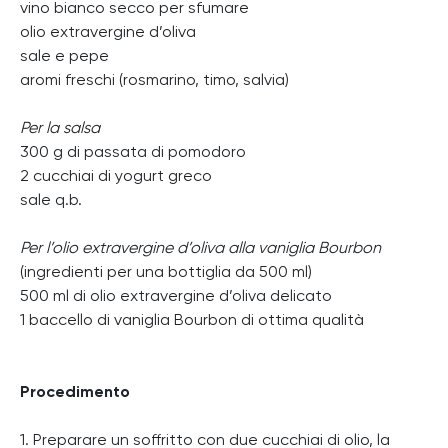
vino bianco secco per sfumare
olio extravergine d’oliva
sale e pepe
aromi freschi (rosmarino, timo, salvia)
Per la salsa
300 g di passata di pomodoro
2 cucchiai di yogurt greco
sale q.b.
Per l’olio extravergine d’oliva alla vaniglia Bourbon
(ingredienti per una bottiglia da 500 ml)
500 ml di olio extravergine d’oliva delicato
1 baccello di vaniglia Bourbon di ottima qualità
Procedimento
1. Preparare un soffritto con due cucchiai di olio, la