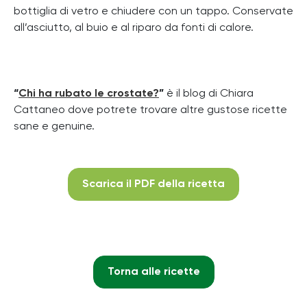
bottiglia di vetro e chiudere con un tappo. Conservate
all’asciutto, al buio e al riparo da fonti di calore.
“
Chi ha rubato le crostate?
”
è il blog di Chiara
Cattaneo dove potrete trovare altre gustose ricette
sane e genuine.
Scarica il PDF della ricetta
Torna alle ricette