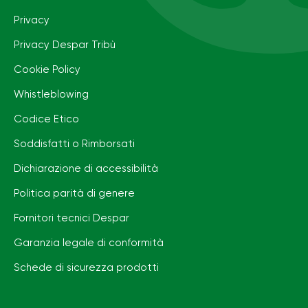
Privacy
Privacy Despar Tribù
Cookie Policy
Whistleblowing
Codice Etico
Soddisfatti o Rimborsati
Dichiarazione di accessibilità
Politica parità di genere
Fornitori tecnici Despar
Garanzia legale di conformità
Schede di sicurezza prodotti