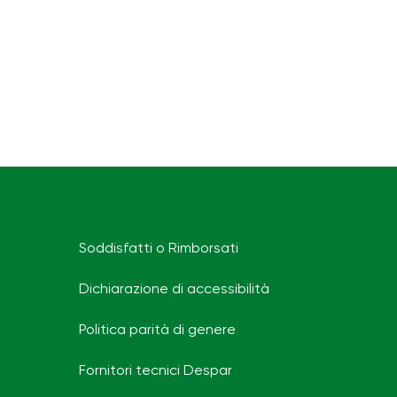
Soddisfatti o Rimborsati
Dichiarazione di accessibilità
Politica parità di genere
Fornitori tecnici Despar