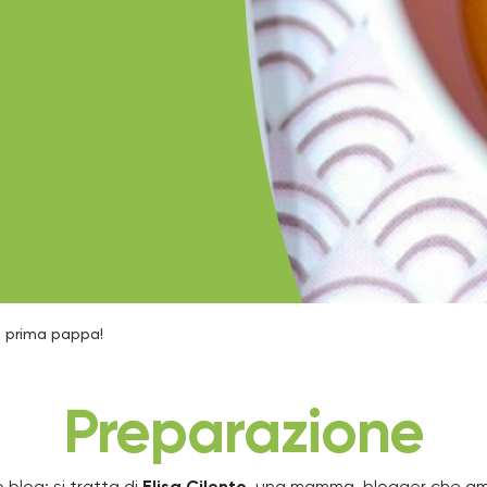
a prima pappa!
Preparazione