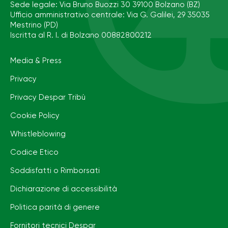
Sede legale: Via Bruno Buozzi 30 39100 Bolzano (BZ)
Ufficio amministrativo centrale: Via G. Galilei, 29 35035
Mestrino (PD)
Iscritta al R. I. di Bolzano 00882800212
Media & Press
Privacy
Privacy Despar Tribù
Cookie Policy
Whistleblowing
Codice Etico
Soddisfatti o Rimborsati
Dichiarazione di accessibilità
Politica parità di genere
Fornitori tecnici Despar