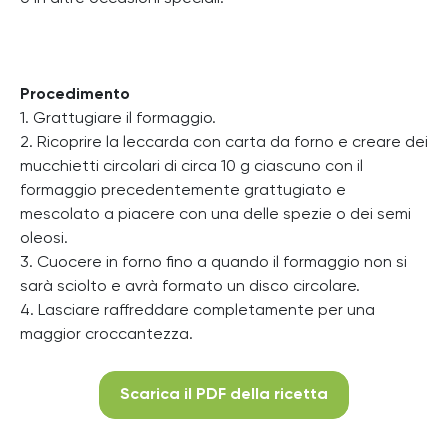
Procedimento
1. Grattugiare il formaggio.
2. Ricoprire la leccarda con carta da forno e creare dei
mucchietti circolari di circa 10 g ciascuno con il
formaggio precedentemente grattugiato e
mescolato a piacere con una delle spezie o dei semi
oleosi.
3. Cuocere in forno fino a quando il formaggio non si
sarà sciolto e avrà formato un disco circolare.
4. Lasciare raffreddare completamente per una
maggior croccantezza.
Scarica il PDF della ricetta