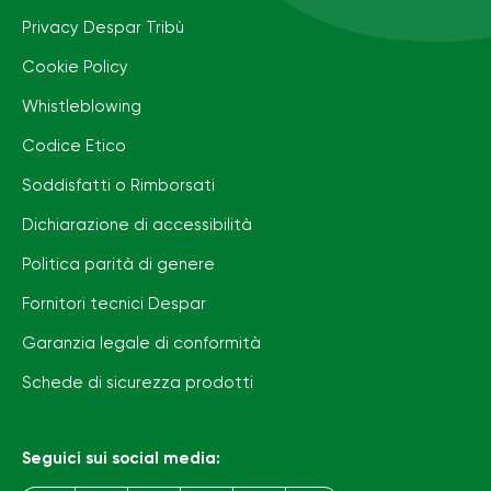
Privacy Despar Tribù
Cookie Policy
Whistleblowing
Codice Etico
Soddisfatti o Rimborsati
Dichiarazione di accessibilità
Politica parità di genere
Fornitori tecnici Despar
Garanzia legale di conformità
Schede di sicurezza prodotti
Seguici sui social media: