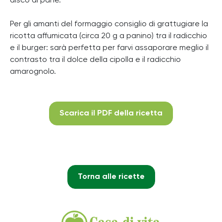
disco di pane.
Per gli amanti del formaggio consiglio di grattugiare la
ricotta affumicata (circa 20 g a panino) tra il radicchio
e il burger: sarà perfetta per farvi assaporare meglio il
contrasto tra il dolce della cipolla e il radicchio
amarognolo.
Scarica il PDF della ricetta
Torna alle ricette