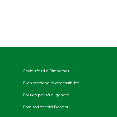
Soddisfatti o Rimborsati
Dichiarazione di accessibilità
Politica parità di genere
Fornitori tecnici Despar