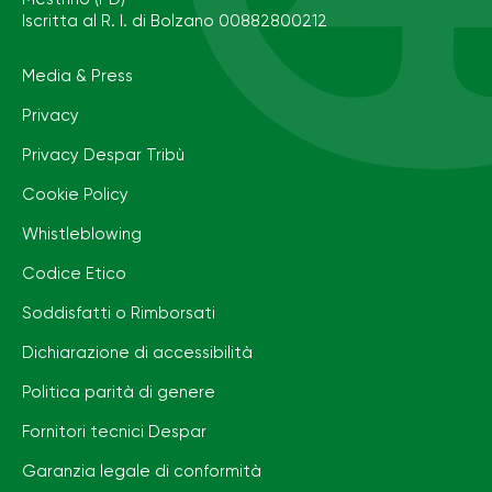
Iscritta al R. I. di Bolzano 00882800212
Media & Press
Privacy
Privacy Despar Tribù
Cookie Policy
Whistleblowing
Codice Etico
Soddisfatti o Rimborsati
Dichiarazione di accessibilità
Politica parità di genere
Fornitori tecnici Despar
Garanzia legale di conformità