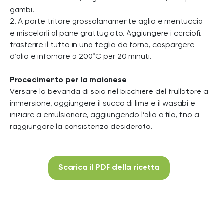
gambi.
2. A parte tritare grossolanamente aglio e mentuccia
e miscelarli al pane grattugiato. Aggiungere i carciofi,
trasferire il tutto in una teglia da forno, cospargere
d’olio e infornare a 200°C per 20 minuti.
Procedimento per la maionese
Versare la bevanda di soia nel bicchiere del frullatore a
immersione, aggiungere il succo di lime e il wasabi e
iniziare a emulsionare, aggiungendo l’olio a filo, fino a
raggiungere la consistenza desiderata.
Scarica il PDF della ricetta