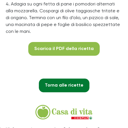
4. Adagia su ogni fetta di pane i pomodori alternati
alla mozzarella. Cospargi di olive taggiasche tritate e
di origano. Termina con un filo d’olio, un pizzico di sale,
una macinata di pepe e foglie di basilico spezzettate
con le mani.
Scarica il PDF della ricetta
Torna alle ricette