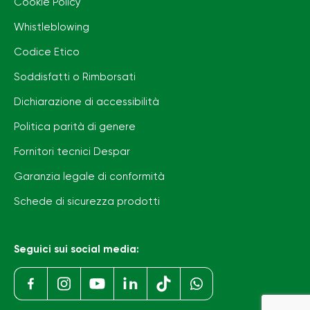
Cookie Policy
Whistleblowing
Codice Etico
Soddisfatti o Rimborsati
Dichiarazione di accessibilità
Politica parità di genere
Fornitori tecnici Despar
Garanzia legale di conformità
Schede di sicurezza prodotti
Seguici sui social media: