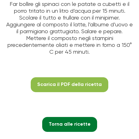
Far bollire gli spinaci con le patate a cubetti e il
porro tritato in un litro d’acqua per 15 minuti.
Scolare il tutto e frullare con il minipimer.
Aggiungere al composto il latte, l’albume d’uovo e
il parmigiano grattugiato. Salare e pepare.
Mettere il composto negli stampini
precedentemente oliati e mettere in forno a 150°
C per 45 minuti.
Scarica il PDF della ricetta
Torna alle ricette