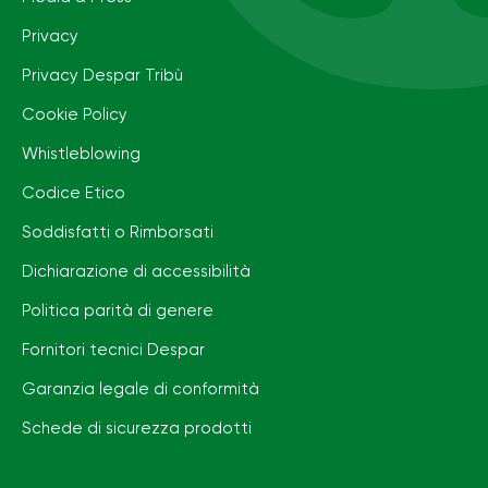
Privacy
Privacy Despar Tribù
Cookie Policy
Whistleblowing
Codice Etico
Soddisfatti o Rimborsati
Dichiarazione di accessibilità
Politica parità di genere
Fornitori tecnici Despar
Garanzia legale di conformità
Schede di sicurezza prodotti